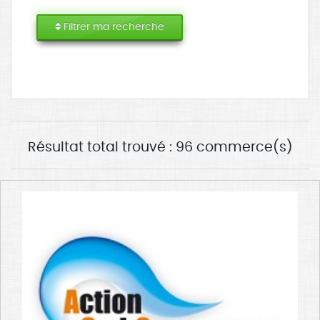
Filtrer ma recherche
Résultat total trouvé : 96 commerce(s)