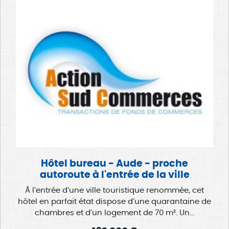
Hôtel bureau - Aude - proche
autoroute à l'entrée de la ville
À l’entrée d’une ville touristique renommée, cet
hôtel en parfait état dispose d’une quarantaine de
chambres et d’un logement de 70 m². Un...