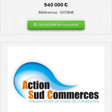
940 000 €
Référence : S1178HR
Lire la fiche de ce produit