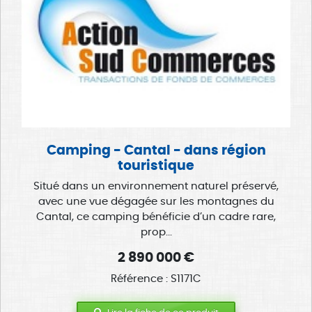
Camping - Cantal - dans région
touristique
Situé dans un environnement naturel préservé,
avec une vue dégagée sur les montagnes du
Cantal, ce camping bénéficie d’un cadre rare,
prop...
2 890 000 €
Référence : S1171C