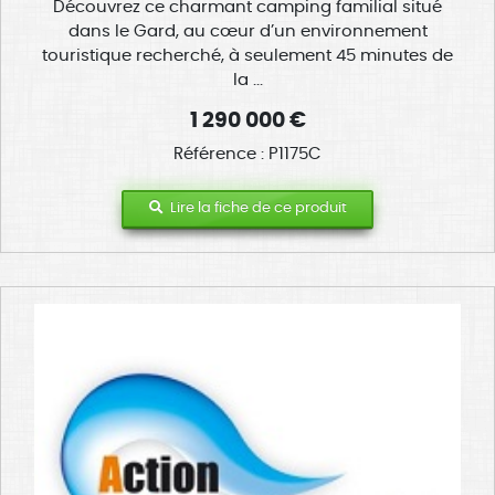
Découvrez ce charmant camping familial situé
dans le Gard, au cœur d’un environnement
touristique recherché, à seulement 45 minutes de
la ...
1 290 000 €
Référence : P1175C
Lire la fiche de ce produit