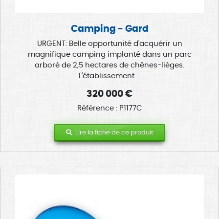
Camping - Gard
URGENT: Belle opportunité d'acquérir un
magnifique camping implanté dans un parc
arboré de 2,5 hectares de chênes-lièges.
L'établissement ...
320 000 €
Référence : P1177C
Lire la fiche de ce produit