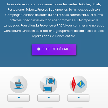
Nous intervenons principalement dans les ventes de Cafés, Hôtels,
Restaurants, Tabacs, Presses, Boulangeries, Terminaux de cuisson,
Campings, Cessions de droits au bail et Murs commerciaux, et autres
activités. Spécialistes en fonds de commerce sur Montpellier, le
Languedoc Roussillon, la Provence et PACA.Nous sommes membres du
Consortium Européen de l'Hôtellerie, groupement de cabinets d'affaires
répartis dans la France entière.
PLUS DE DÉTAILS