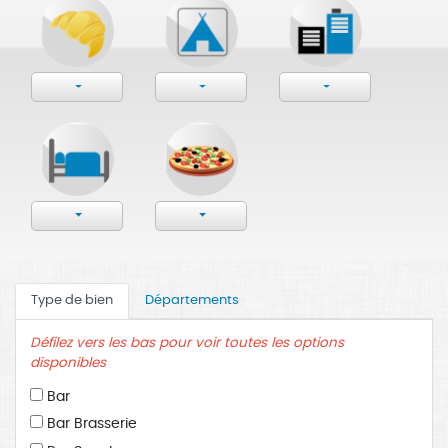
Type de bien
Départements
Défilez vers les bas pour voir toutes les options
disponibles
Bar
Bar Brasserie