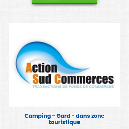
Camping - Gard - dans zone
touristique