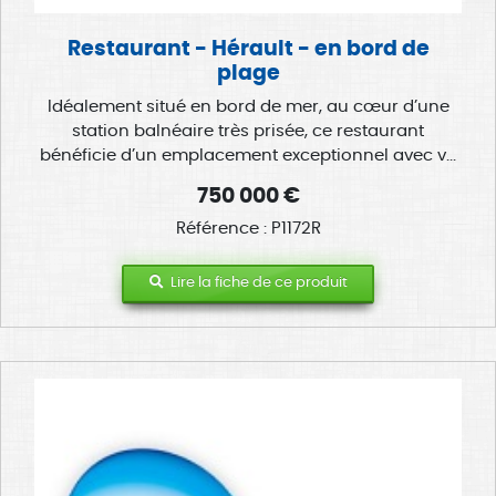
Restaurant - Hérault - en bord de
plage
Idéalement situé en bord de mer, au cœur d’une
station balnéaire très prisée, ce restaurant
bénéficie d’un emplacement exceptionnel avec v...
750 000 €
Référence : P1172R
Lire la fiche de ce produit