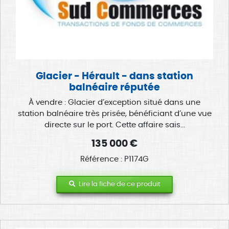
Glacier - Hérault - dans station
balnéaire réputée
À vendre : Glacier d’exception situé dans une
station balnéaire très prisée, bénéficiant d’une vue
directe sur le port. Cette affaire sais...
135 000 €
Référence : P1174G
Lire la fiche de ce produit