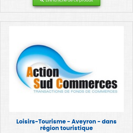
Lire la fiche de ce produit
Loisirs-Tourisme - Aveyron - dans
région touristique