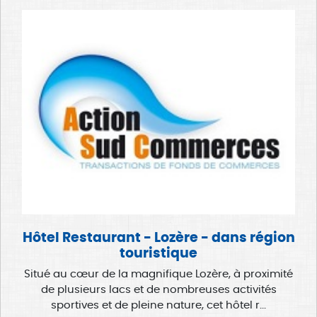
Hôtel Restaurant - Lozère - dans région
touristique
Situé au cœur de la magnifique Lozère, à proximité
de plusieurs lacs et de nombreuses activités
sportives et de pleine nature, cet hôtel r...