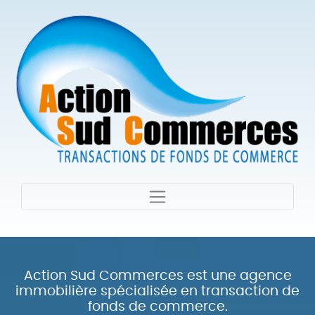
Action Sud Commerces est une agence
immobilière spécialisée en transaction de
fonds de commerce.